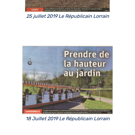
25 juillet 2019 Le Républicain Lorrain
18 Juillet 2019 Le Républicain Lorrain