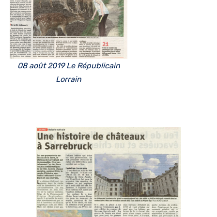
08 août 2019 Le Républicain
Lorrain