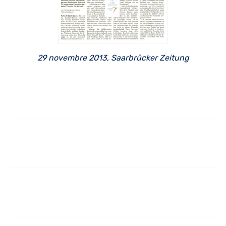
29 novembre 2013, Saarbrücker Zeitung