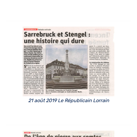
21 août 2019 Le Républicain Lorrain