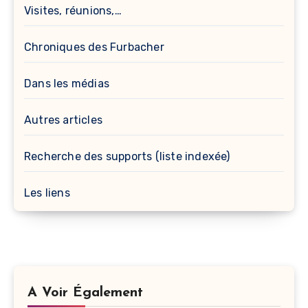
Visites, réunions,…
Chroniques des Furbacher
Dans les médias
Autres articles
Recherche des supports (liste indexée)
Les liens
A Voir Également