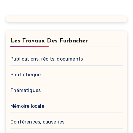
Les Travaux Des Furbacher
Publications, récits, documents
Photothèque
Thématiques
Mémoire locale
Conférences, causeries