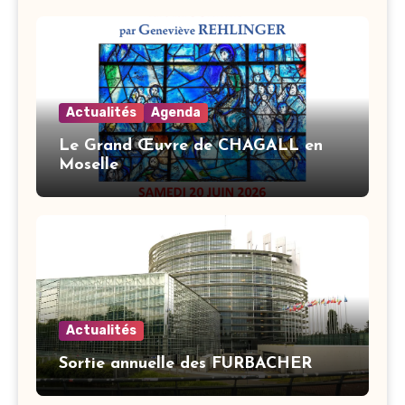
Actualités
Agenda
Le Grand Œuvre de CHAGALL en
Moselle
Actualités
Sortie annuelle des FURBACHER