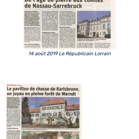
14 août 2019 Le Républicain Lorrain