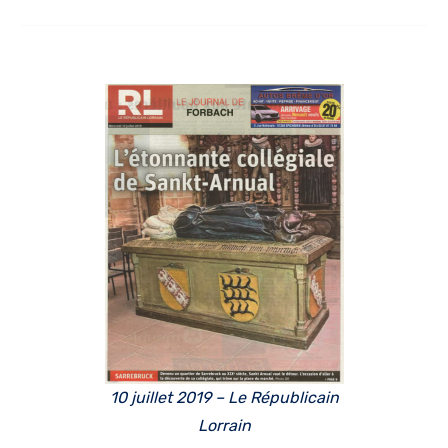
10 juillet 2019 – Le Républicain
Lorrain