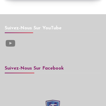
Suivez-Nous Sur YouTube
YouTube
Suivez-Nous Sur Facebook