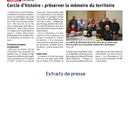
Extraits de presse