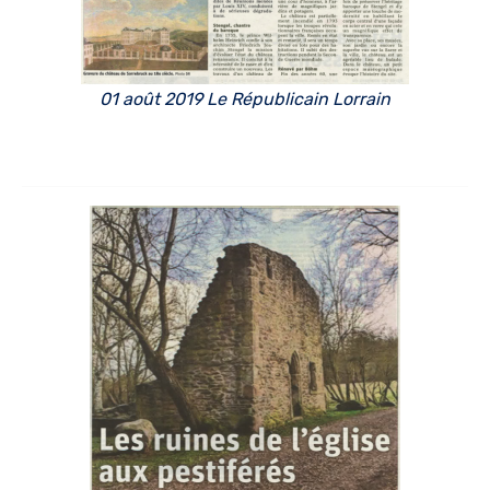
01 août 2019 Le Républicain Lorrain