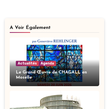
A Voir Également
Actualités
Agenda
Le Grand Œuvre de CHAGALL en
Moselle