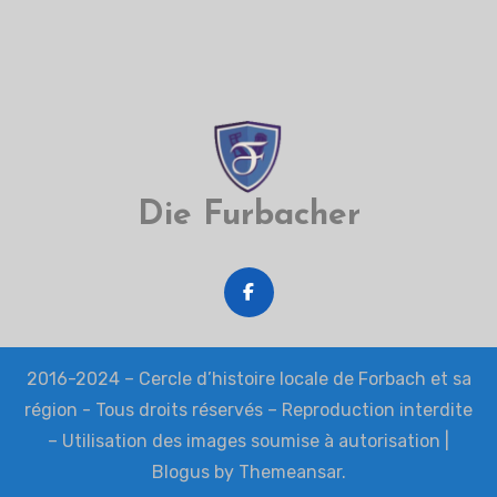
Die Furbacher
2016-2024 – Cercle d’histoire locale de Forbach et sa
région - Tous droits réservés – Reproduction interdite
– Utilisation des images soumise à autorisation
|
Blogus
by
Themeansar
.