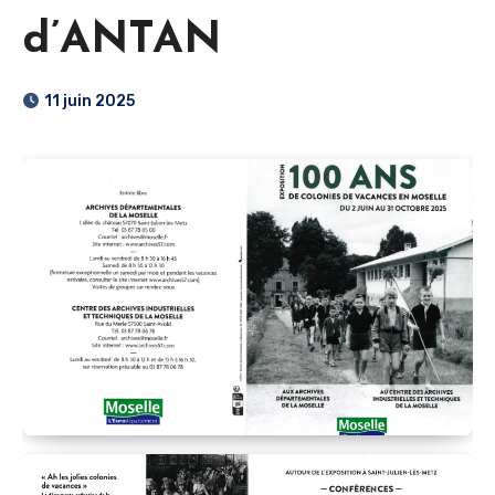
d’ANTAN
11 juin 2025