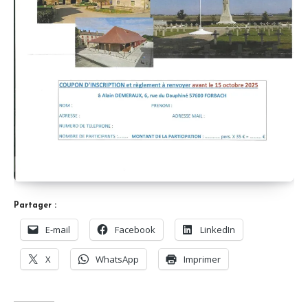
Partager :
E-mail
Facebook
LinkedIn
X
WhatsApp
Imprimer