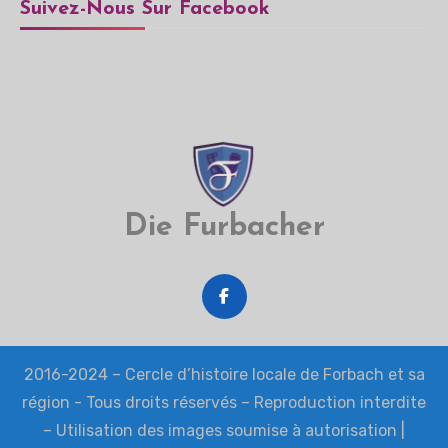
Suivez-Nous Sur Facebook
Die Furbacher
2016-2024 – Cercle d’histoire locale de Forbach et sa
région - Tous droits réservés – Reproduction interdite
– Utilisation des images soumise à autorisation
|