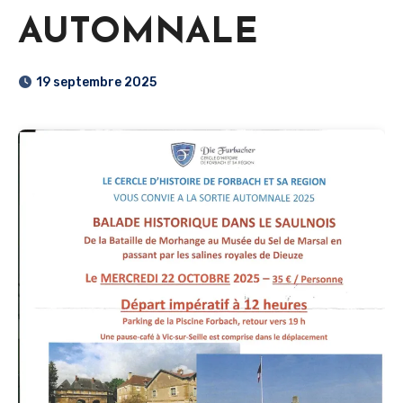
AUTOMNALE
19 septembre 2025