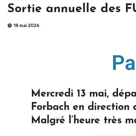
Sortie annuelle des
18 mai 2026
Pa
Mercredi 13 mai, dépa
Forbach en direction 
Malgré l’heure très ma