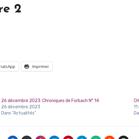
e 2
hatsApp
Imprimer
26 décembre 2023: Chroniques de Forbach N° 14
CH
26 décembre 2023
11
Dans "Actualités"
Da