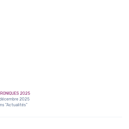
RONIQUES 2025
 décembre 2025
ns "Actualités"