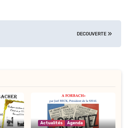
DECOUVERTE
Actualités
Agenda