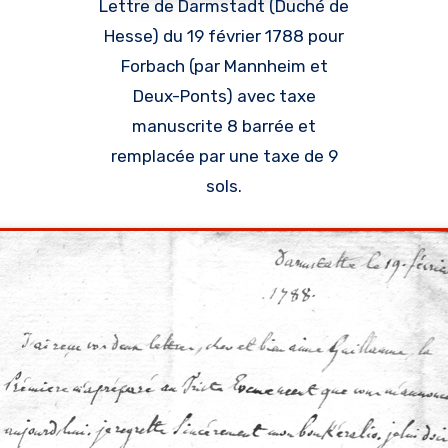
Lettre de Darmstadt (Duché de
Hesse) du 19 février 1788 pour
Forbach (par Mannheim et
Deux-Ponts) avec taxe
manuscrite 8 barrée et
remplacée par une taxe de 9
sols.