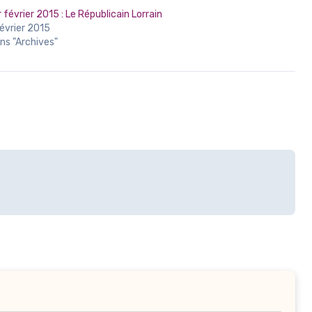
r février 2015 : Le Républicain Lorrain
février 2015
ns "Archives"