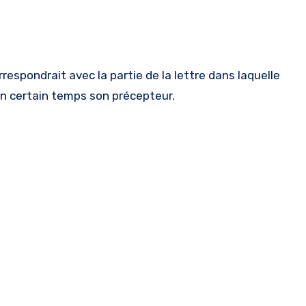
respondrait avec la partie de la lettre dans laquelle
t un certain temps son précepteur.