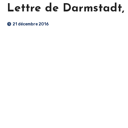
Lettre de Darmstadt, l
21 décembre 2016