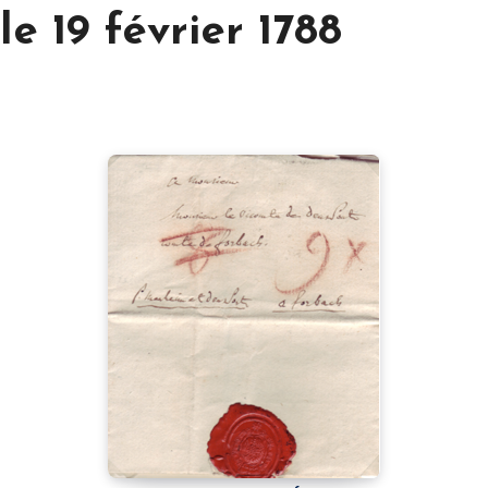
e 19 février 1788