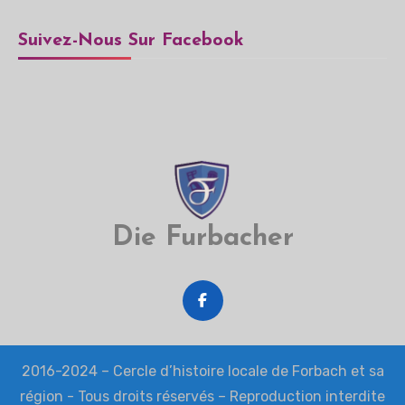
Suivez-Nous Sur Facebook
Die Furbacher
2016-2024 – Cercle d’histoire locale de Forbach et sa
région - Tous droits réservés – Reproduction interdite