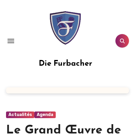
Die Furbacher
Actualités
Agenda
Le Grand Œuvre de