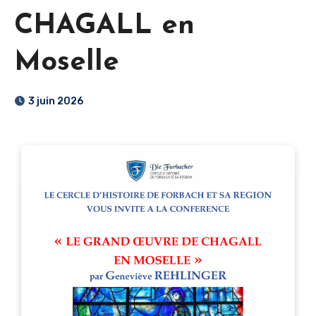
CHAGALL en
Moselle
3 juin 2026