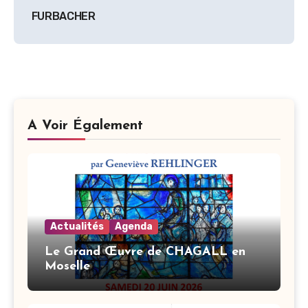
FURBACHER
A Voir Également
Actualités
Agenda
Le Grand Œuvre de CHAGALL en
Moselle