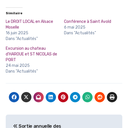
Similaire
Le DROIT LOCAL en Alsace
Conférence à Saint Avold
Moselle
6 mai 2025
16 juin 2025
Dans "Actualités"
Dans "Actualités"
Excursion au chateau
d’HAROUE et ST NICOLAS de
PORT
24 mai 2025
Dans "Actualités"
Sortie annuelle des