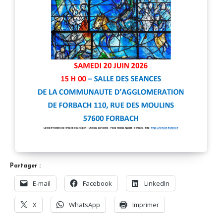
Partager :
E-mail
Facebook
LinkedIn
X
WhatsApp
Imprimer