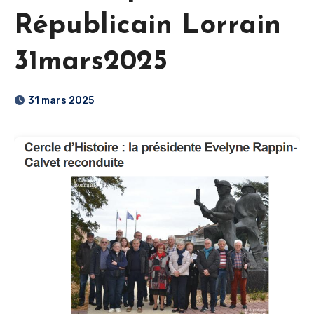
Républicain Lorrain
31mars2025
31 mars 2025