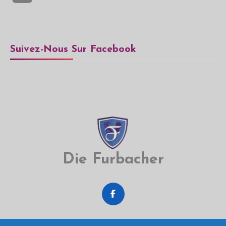
Suivez-Nous Sur Facebook
Die Furbacher