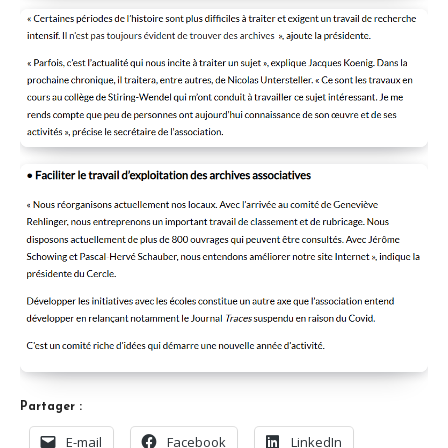
Partager :
E-mail
Facebook
LinkedIn