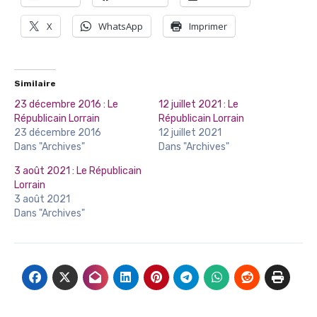
X
WhatsApp
Imprimer
Similaire
23 décembre 2016 : Le
12 juillet 2021 : Le
Républicain Lorrain
Républicain Lorrain
23 décembre 2016
12 juillet 2021
Dans "Archives"
Dans "Archives"
3 août 2021 : Le Républicain
Lorrain
3 août 2021
Dans "Archives"