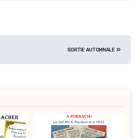
SORTIE AUTOMNALE