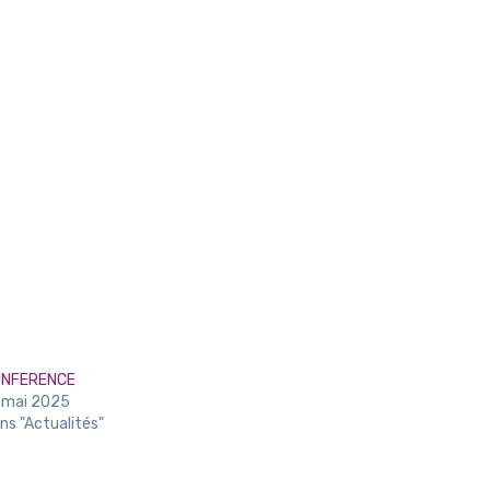
ONFERENCE
 mai 2025
ns "Actualités"