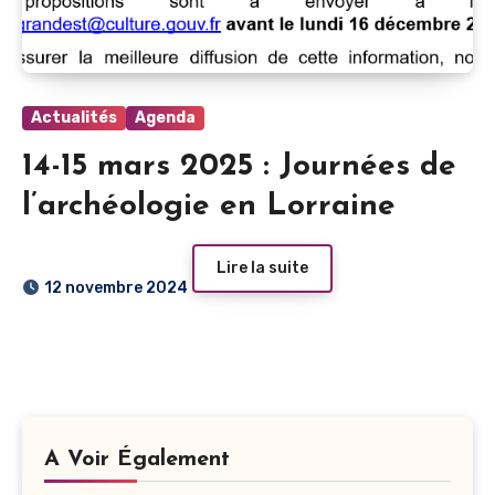
Actualités
Agenda
14-15 mars 2025 : Journées de
l’archéologie en Lorraine
Lire la suite
12 novembre 2024
A Voir Également