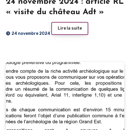
24 novembre 2024 : article RL
« visite du château Adt »
Lire la suite
24 novembre 2024