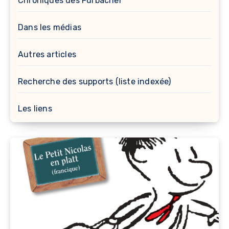
Chroniques des Furbacher
Dans les médias
Autres articles
Recherche des supports (liste indexée)
Les liens