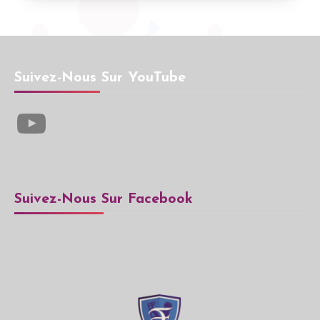
Suivez-Nous Sur YouTube
YouTube
Suivez-Nous Sur Facebook