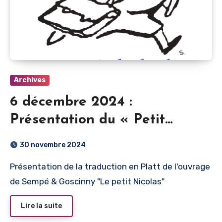
Archives
6 décembre 2024 :
Présentation du « Petit
Nicolas » en Platt
30 novembre 2024
Présentation de la traduction en Platt de l'ouvrage
de Sempé & Goscinny "Le petit Nicolas"
Lire la suite