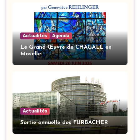
Actualités
Agenda
Le Grand Œuvre de CHAGALL en
Moselle
Actualités
Sortie annuelle des FURBACHER