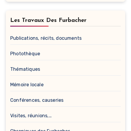
Les Travaux Des Furbacher
Publications, récits, documents
Photothèque
Thématiques
Mémoire locale
Conférences, causeries
Visites, réunions,…