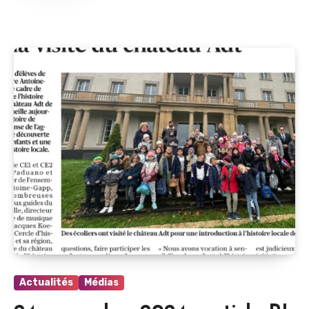
Actualités
Médias