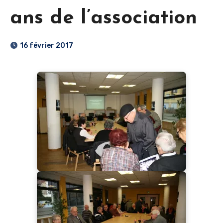
ans de l’association
16 février 2017