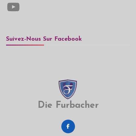
YouTube
Suivez-Nous Sur Facebook
Die Furbacher