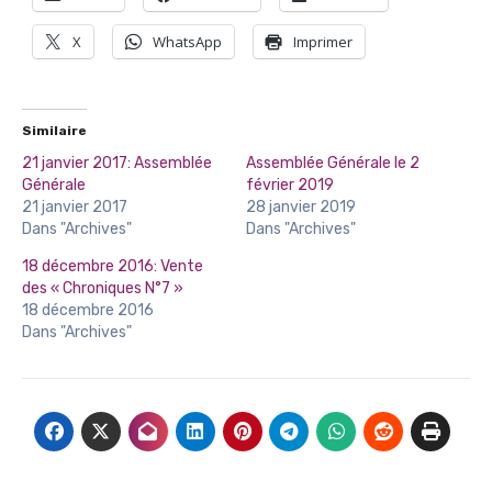
X
WhatsApp
Imprimer
Similaire
21 janvier 2017: Assemblée
Assemblée Générale le 2
Générale
février 2019
21 janvier 2017
28 janvier 2019
Dans "Archives"
Dans "Archives"
18 décembre 2016: Vente
des « Chroniques N°7 »
18 décembre 2016
Dans "Archives"