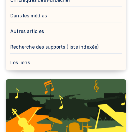
Chroniques des Furbacher
Dans les médias
Autres articles
Recherche des supports (liste indexée)
Les liens