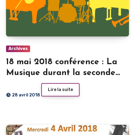
Archives
18 mai 2018 conférence : La
Musique durant la seconde
guerre mondiale
Lire la suite
28 avril 2018