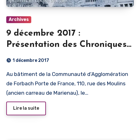
Archives
9 décembre 2017 :
Présentation des Chroniques
N°8
1 décembre 2017
Au bâtiment de la Communauté d’Agglomération
de Forbach Porte de France, 110, rue des Moulins
(ancien carreau de Marienau), le…
Lire la suite