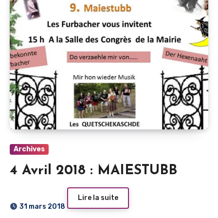
Archives
4 Avril 2018 : MAIESTUBB
Lire la suite
31 mars 2018