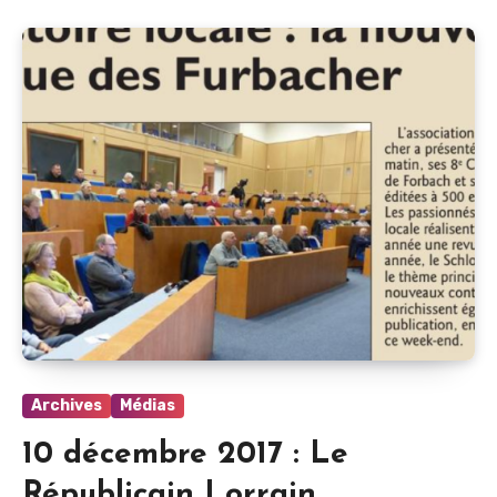
Archives
Médias
10 décembre 2017 : Le
Républicain Lorrain