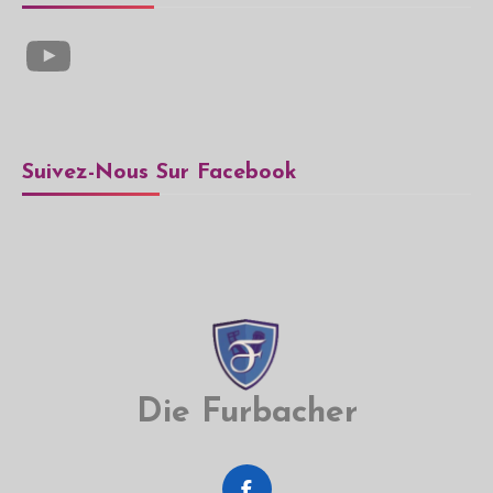
YouTube
Suivez-Nous Sur Facebook
Die Furbacher