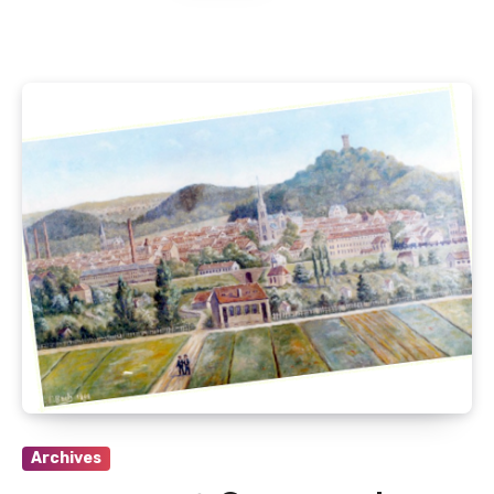
Archives