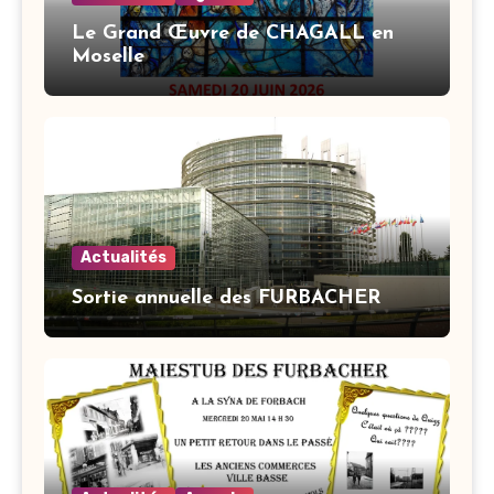
Le Grand Œuvre de CHAGALL en
Moselle
Actualités
Sortie annuelle des FURBACHER