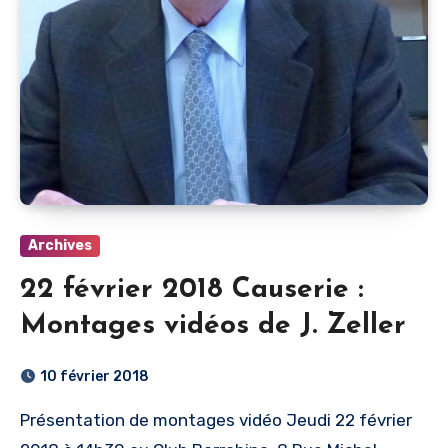
Archives
22 février 2018 Causerie :
Montages vidéos de J. Zeller
10 février 2018
Présentation de montages vidéo Jeudi 22 février