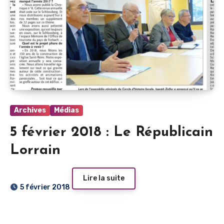
Archives
Médias
5 février 2018 : Le Républicain
Lorrain
Lire la suite
5 février 2018