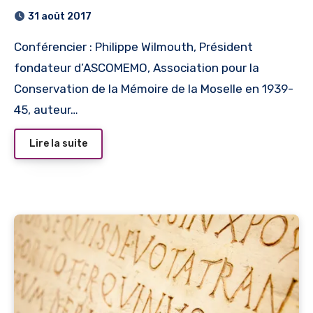
31 août 2017
Conférencier : Philippe Wilmouth, Président
fondateur d’ASCOMEMO, Association pour la
Conservation de la Mémoire de la Moselle en 1939-
45, auteur…
Lire la suite