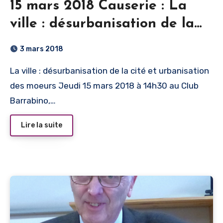
15 mars 2018 Causerie : La
ville : désurbanisation de la
cité et urbanisation des
3 mars 2018
moeurs
La ville : désurbanisation de la cité et urbanisation
des moeurs Jeudi 15 mars 2018 à 14h30 au Club
Barrabino,…
Lire la suite