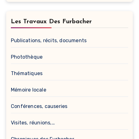
Les Travaux Des Furbacher
Publications, récits, documents
Photothèque
Thématiques
Mémoire locale
Conférences, causeries
Visites, réunions,…