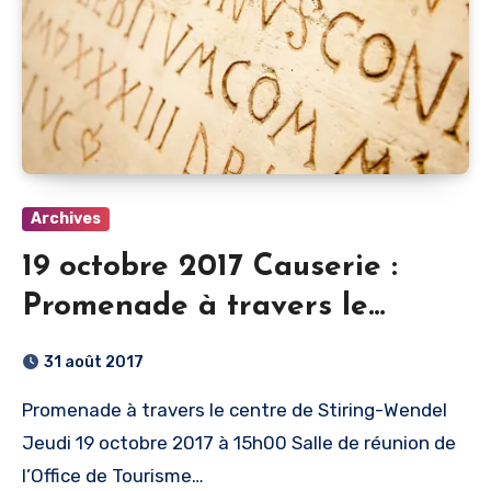
Archives
19 octobre 2017 Causerie :
Promenade à travers le
centre de Stiring-Wendel
31 août 2017
Promenade à travers le centre de Stiring-Wendel
Jeudi 19 octobre 2017 à 15h00 Salle de réunion de
l’Office de Tourisme…