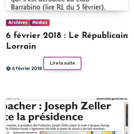
Archives
Médias
6 février 2018 : Le Républicain
Lorrain
Lire la suite
6 février 2018