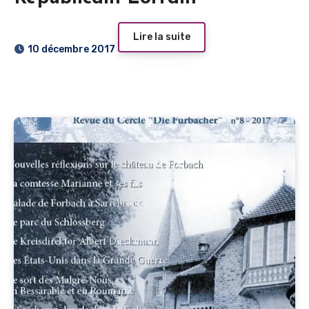
Lire la suite
10 décembre 2017