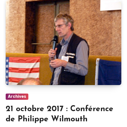
Archives
21 octobre 2017 : Conférence
de Philippe Wilmouth