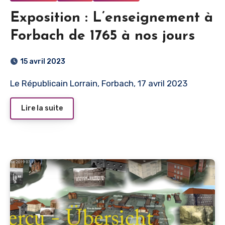
Exposition : L’enseignement à
Forbach de 1765 à nos jours
15 avril 2023
Le Républicain Lorrain, Forbach, 17 avril 2023
Lire la suite