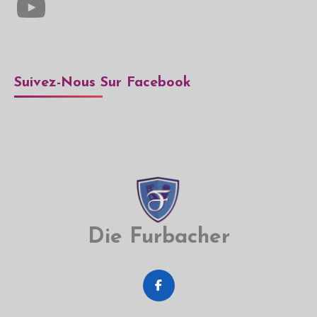
Suivez-Nous Sur Facebook
Die Furbacher