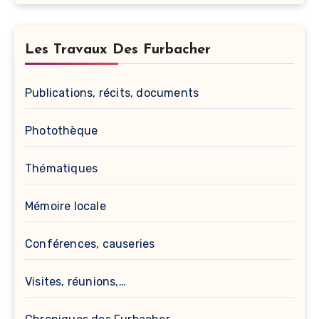
Les Travaux Des Furbacher
Publications, récits, documents
Photothèque
Thématiques
Mémoire locale
Conférences, causeries
Visites, réunions,…