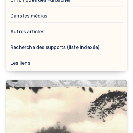
Chroniques des Furbacher
Dans les médias
Autres articles
Recherche des supports (liste indexée)
Les liens