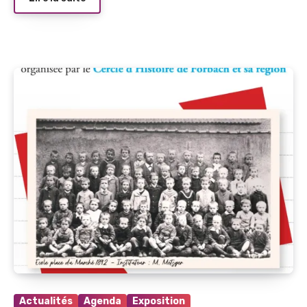
Actualités
Agenda
Exposition