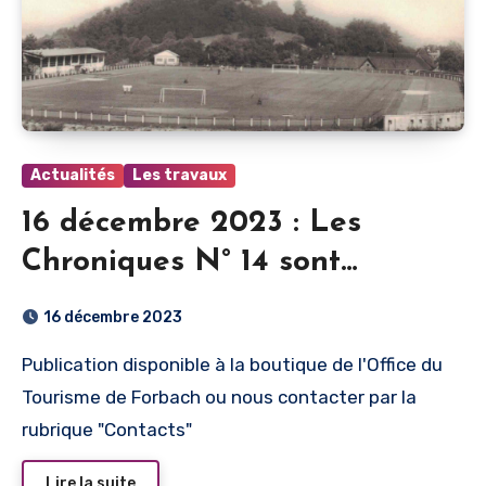
Actualités
Les travaux
16 décembre 2023 : Les
Chroniques N° 14 sont
disponibles
16 décembre 2023
Publication disponible à la boutique de l'Office du
Tourisme de Forbach ou nous contacter par la
rubrique "Contacts"
Lire la suite