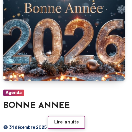
Agenda
BONNE ANNEE
Lire la suite
31 décembre 2025