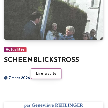
Actualités
SCHEENBLICKSTROSS
Lire la suite
7 mars 2026