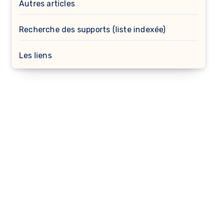
Autres articles
Recherche des supports (liste indexée)
Les liens