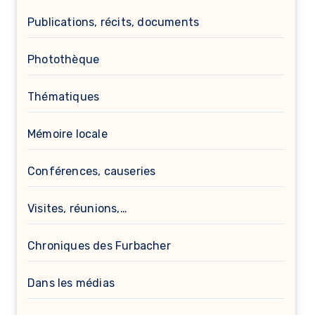
Publications, récits, documents
Photothèque
Thématiques
Mémoire locale
Conférences, causeries
Visites, réunions,…
Chroniques des Furbacher
Dans les médias