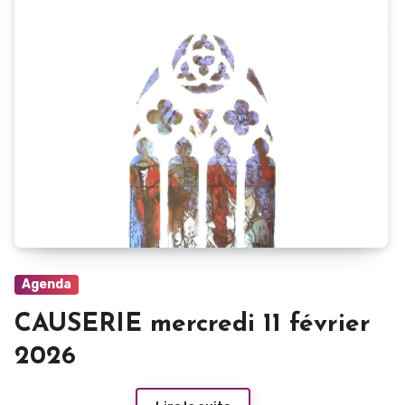
Agenda
CAUSERIE mercredi 11 février
2026