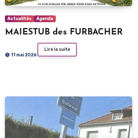
Actualités
Agenda
MAIESTUB des FURBACHER
Lire la suite
11 mai 2026