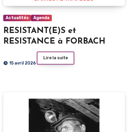
Actualités
Agenda
RESISTANT(E)S et
RESISTANCE à FORBACH
Lire la suite
15 avril 2026