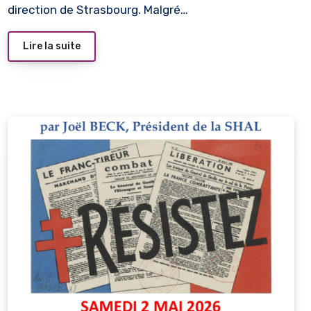
direction de Strasbourg. Malgré…
Lire la suite