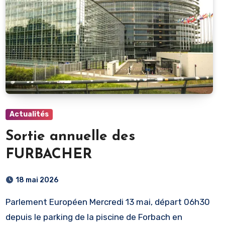
Actualités
Sortie annuelle des
FURBACHER
18 mai 2026
Parlement Européen Mercredi 13 mai, départ 06h30
depuis le parking de la piscine de Forbach en