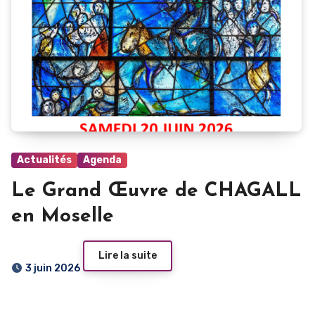
Actualités
Agenda
Le Grand Œuvre de CHAGALL
en Moselle
Lire la suite
3 juin 2026