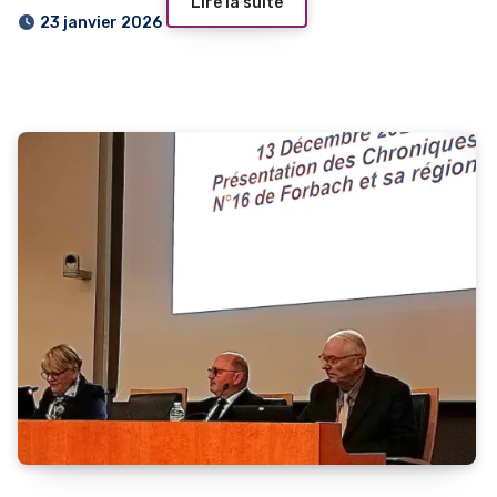
Lire la suite
23 janvier 2026